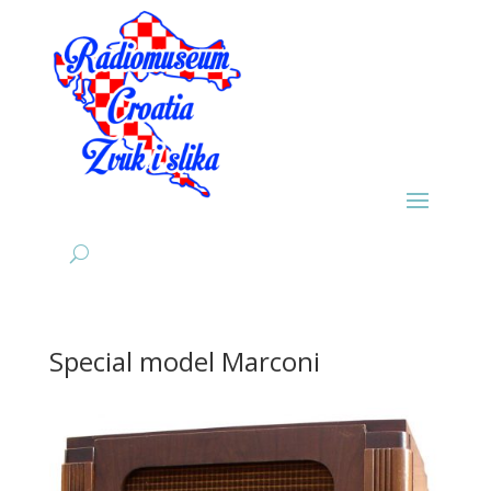
Special model Marconi