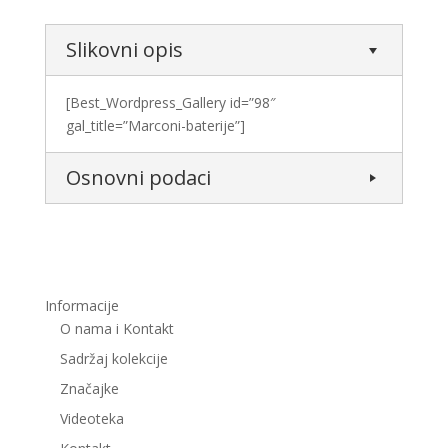
Slikovni opis
[Best_Wordpress_Gallery id=”98″
gal_title=”Marconi-baterije”]
Osnovni podaci
Informacije
O nama i Kontakt
Sadržaj kolekcije
Značajke
Videoteka