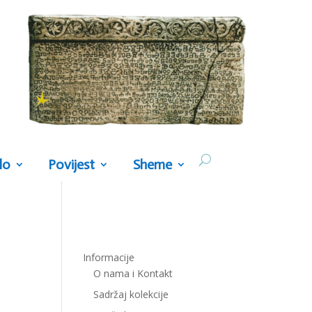
lo
Povijest
Sheme
Informacije
O nama i Kontakt
Sadržaj kolekcije