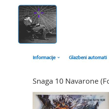
Informacije
Glazbeni automati
Snaga 10 Navarone (F