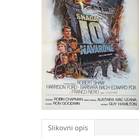
Slikovni opis