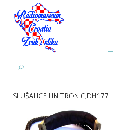
SLUŠALICE UNITRONIC,DH177