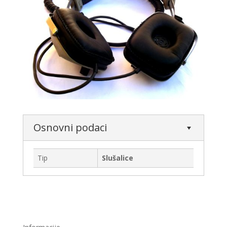
Osnovni podaci
Tip
Slušalice