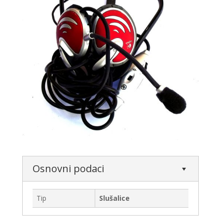
Osnovni podaci
Tip
Slušalice