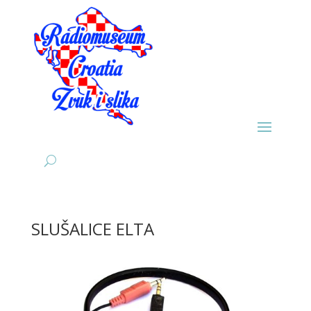
SLUŠALICE ELTA