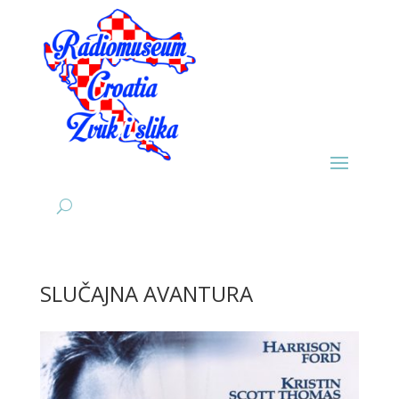
SLUČAJNA AVANTURA