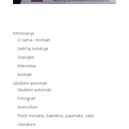
Informacije
O nama i Kontakt
Sadržaj kolekcije
Značajke
Videoteka
Kontakt
Glazbeni automati
Glazbeni automati
Fonografi
Gramofoni
Ploče metalne, bakelitne, papirnate, valjci
Literatura