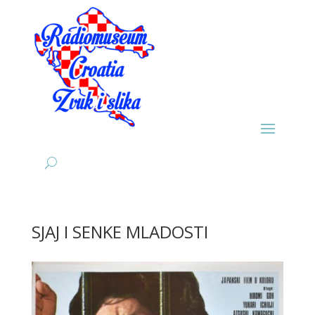
SJAJ I SENKE MLADOSTI