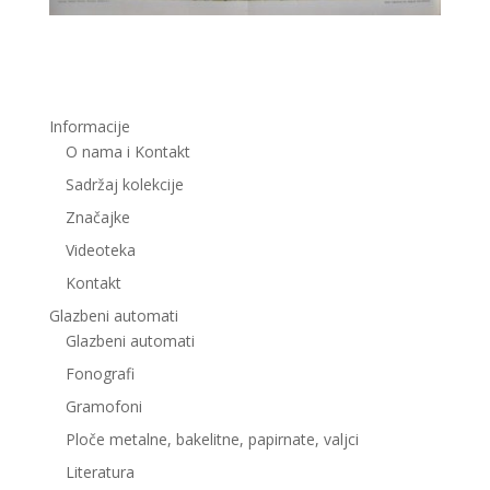
Informacije
O nama i Kontakt
Sadržaj kolekcije
Značajke
Videoteka
Kontakt
Glazbeni automati
Glazbeni automati
Fonografi
Gramofoni
Ploče metalne, bakelitne, papirnate, valjci
Literatura