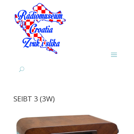
SEIBT 3 (3W)