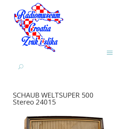
SCHAUB WELTSUPER 500
Stereo 24015