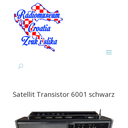
Satellit Transistor 6001 schwarz