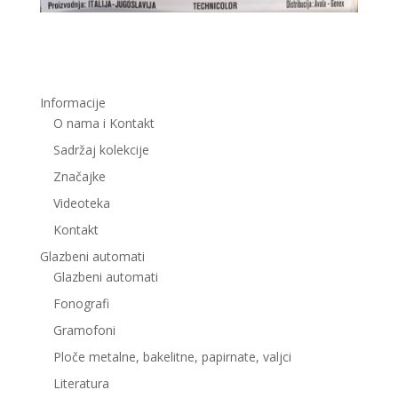
Informacije
O nama i Kontakt
Sadržaj kolekcije
Značajke
Videoteka
Kontakt
Glazbeni automati
Glazbeni automati
Fonografi
Gramofoni
Ploče metalne, bakelitne, papirnate, valjci
Literatura