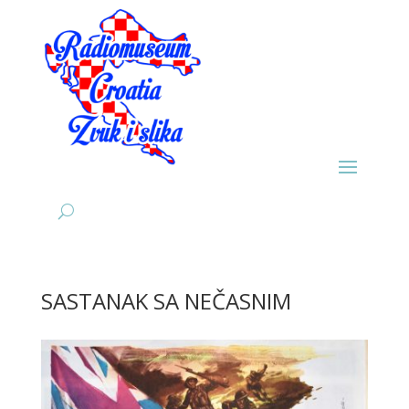
SASTANAK SA NEČASNIM