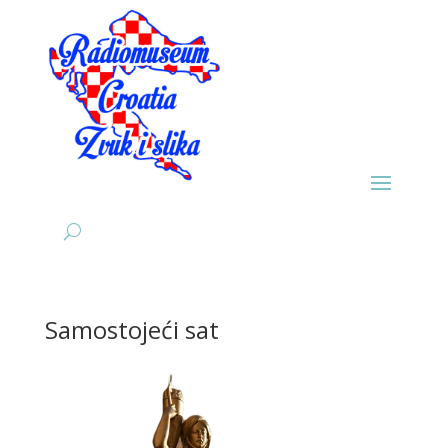
Samostojeći sat