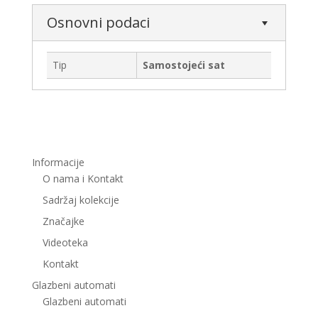
Osnovni podaci
Tip
Samostojeći sat
Informacije
O nama i Kontakt
Sadržaj kolekcije
Značajke
Videoteka
Kontakt
Glazbeni automati
Glazbeni automati