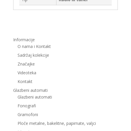
Informacije
O nama i Kontakt
Sadržaj kolekcije
Značajke
Videoteka
Kontakt
Glazbeni automati
Glazbeni automati
Fonografi
Gramofoni
Ploče metalne, bakelitne, papirnate, valjci