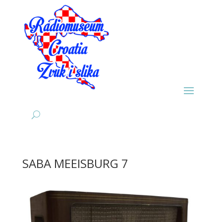
SABA MEEISBURG 7