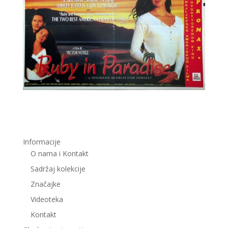
Informacije
O nama i Kontakt
Sadržaj kolekcije
Značajke
Videoteka
Kontakt