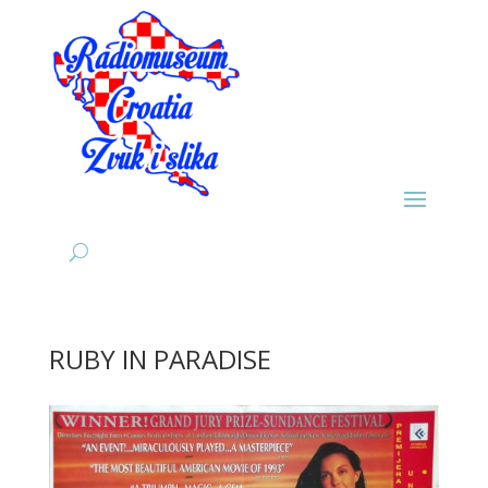
RUBY IN PARADISE