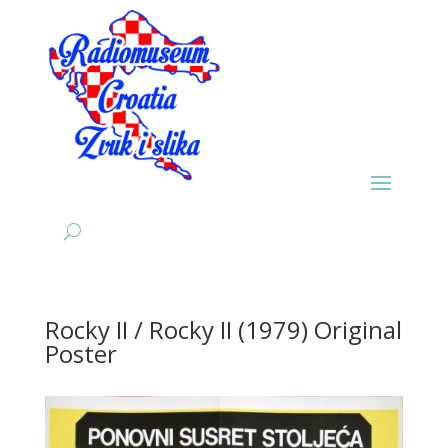
Rocky II / Rocky II (1979) Original
Poster