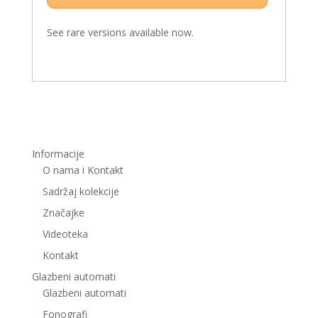
See rare versions available now.
Informacije
O nama i Kontakt
Sadržaj kolekcije
Značajke
Videoteka
Kontakt
Glazbeni automati
Glazbeni automati
Fonografi