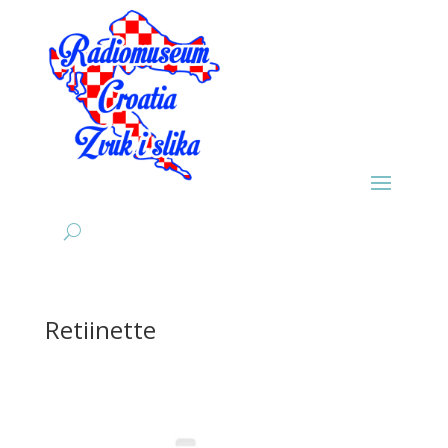
Retiinette