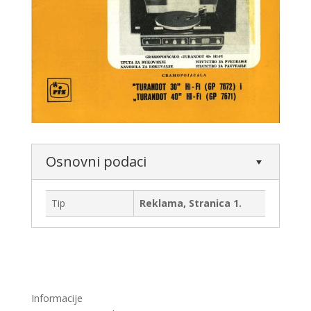
Osnovni podaci
Tip
Reklama, Stranica 1.
Informacije