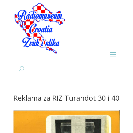
Reklama za RIZ Turandot 30 i 40