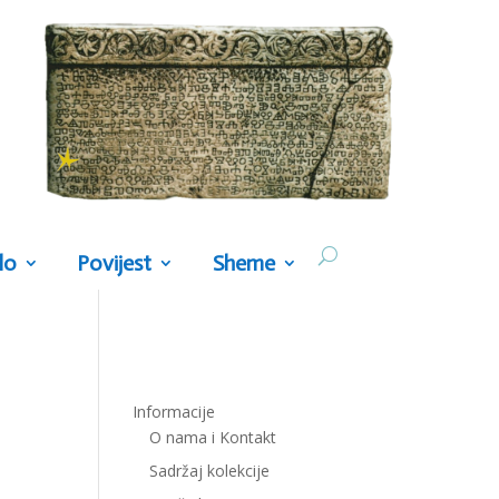
lo
Povijest
Sheme
Informacije
O nama i Kontakt
Sadržaj kolekcije