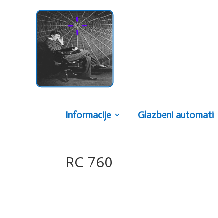
Informacije
Glazbeni automati
RC 760