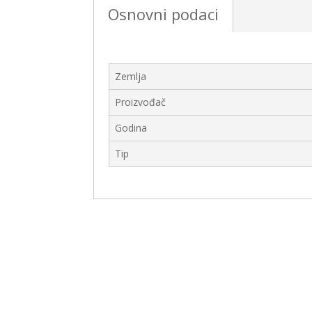
Osnovni podaci
Zemlja
Proizvođač
Godina
Tip