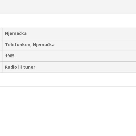
Njemačka
Telefunken; Njemačka
1985.
Radio ili tuner