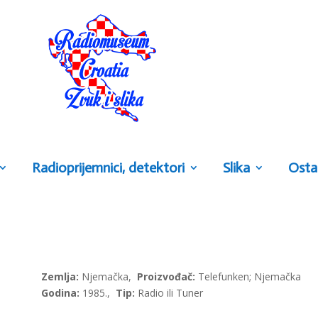
Radioprijemnici, detektori
Slika
Osta
Zemlja:
Njemačka,
Proizvođač:
Telefunken; Njemačka
Godina:
1985.,
Tip:
Radio ili Tuner