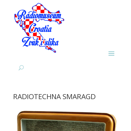
RADIOTECHNA SMARAGD