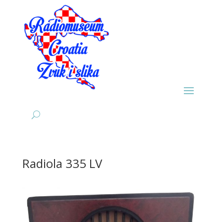
Radiola 335 LV