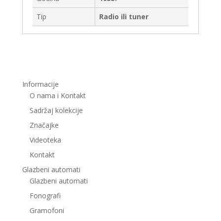
Tip
Radio ili tuner
Informacije
O nama i Kontakt
Sadržaj kolekcije
Značajke
Videoteka
Kontakt
Glazbeni automati
Glazbeni automati
Fonografi
Gramofoni