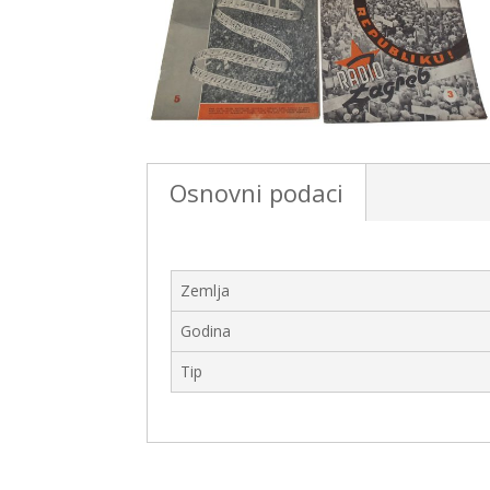
Osnovni podaci
Zemlja
Godina
Tip