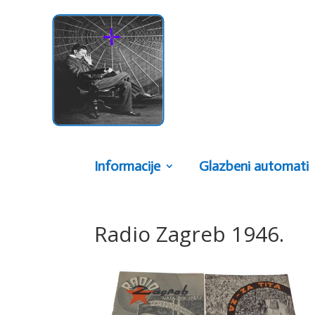
Informacije
Glazbeni automati
Radio Zagreb 1946.