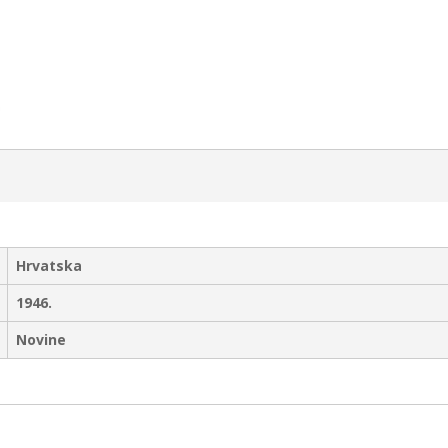
Hrvatska
1946.
Novine