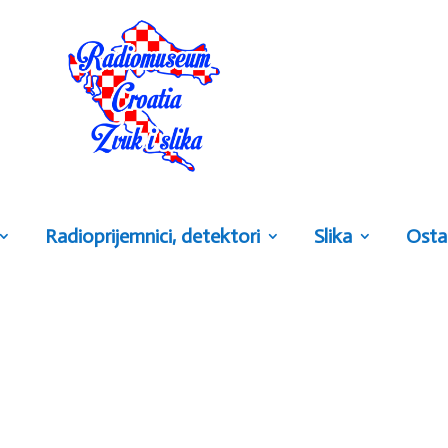
Radioprijemnici, detektori
Slika
Osta