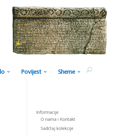
lo
Povijest
Sheme
Informacije
O nama i Kontakt
Sadržaj kolekcije