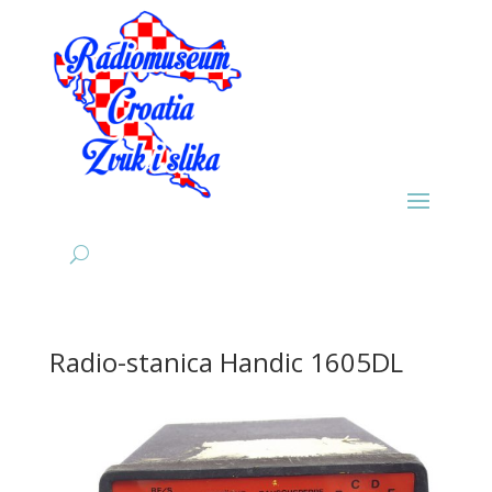
Radio-stanica Handic 1605DL