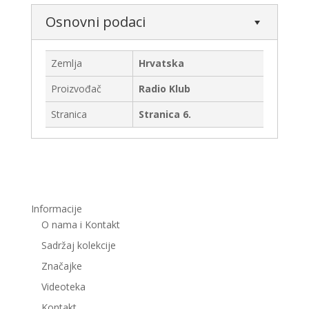
Osnovni podaci
Zemlja
Hrvatska
Proizvođač
Radio Klub
Stranica
Stranica 6.
Informacije
O nama i Kontakt
Sadržaj kolekcije
Značajke
Videoteka
Kontakt