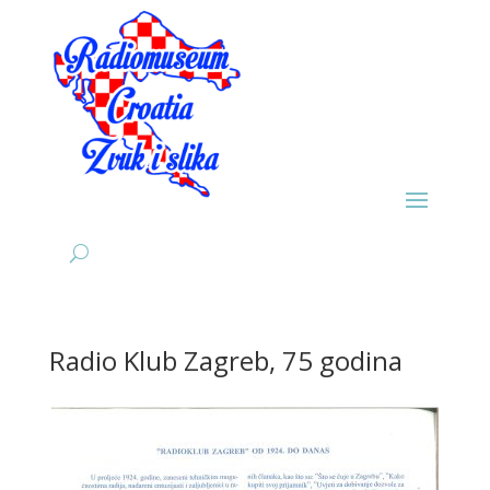
Radio Klub Zagreb, 75 godina