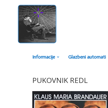
Informacije
Glazbeni automati
PUKOVNIK REDL