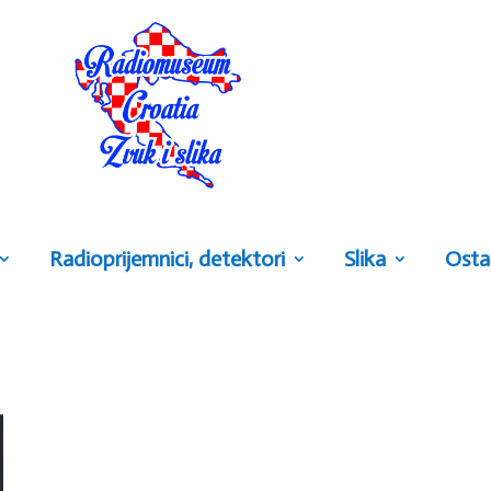
Radioprijemnici, detektori
Slika
Osta