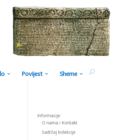
lo
Povijest
Sheme
Informacije
O nama i Kontakt
Sadržaj kolekcije