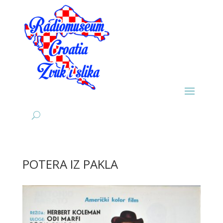
POTERA IZ PAKLA