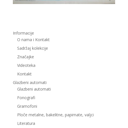
Informacije
O nama i Kontakt
Sadržaj kolekcije
Značajke
Videoteka
Kontakt
Glazbeni automati
Glazbeni automati
Fonografi
Gramofoni
Ploče metalne, bakelitne, papirnate, valjci
Literatura