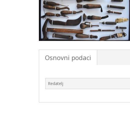
Osnovni podaci
Redatelj