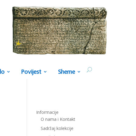
lo
Povijest
Sheme
Informacije
O nama i Kontakt
Sadržaj kolekcije