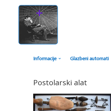
Informacije
Glazbeni automati
Postolarski alat