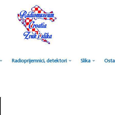
Radioprijemnici, detektori
Slika
Osta