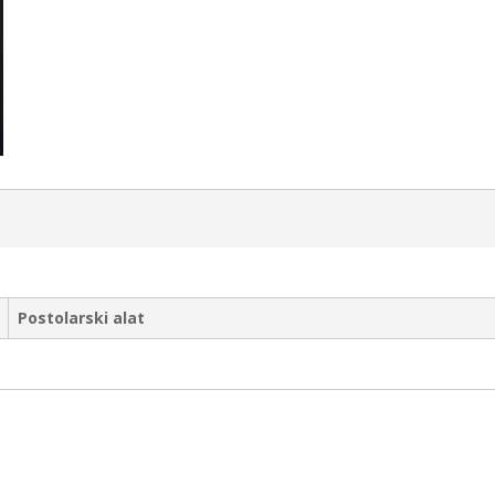
Postolarski alat