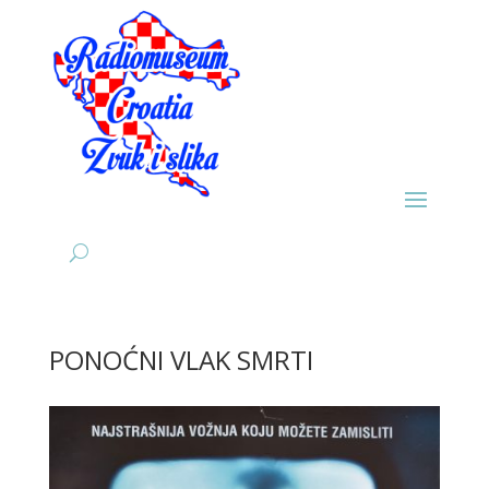
PONOĆNI VLAK SMRTI