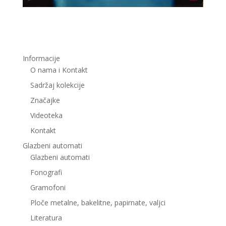
Informacije
O nama i Kontakt
Sadržaj kolekcije
Značajke
Videoteka
Kontakt
Glazbeni automati
Glazbeni automati
Fonografi
Gramofoni
Ploče metalne, bakelitne, papirnate, valjci
Literatura