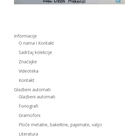
Informacije
O nama i Kontakt
Sadržaj kolekcije
Značajke
Videoteka
Kontakt
Glazbeni automati
Glazbeni automati
Fonografi
Gramofoni
Ploče metalne, bakelitne, papirnate, valjci
Literatura