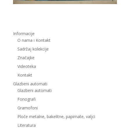
Informacije
O nama i Kontakt
Sadržaj kolekcije
Značajke
Videoteka
Kontakt
Glazbeni automati
Glazbeni automati
Fonografi
Gramofoni
Ploče metalne, bakelitne, papirnate, valjci
Literatura