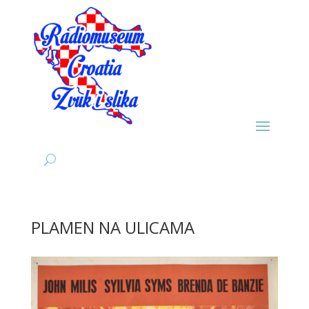
PLAMEN NA ULICAMA