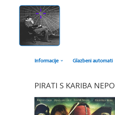
Informacije
Glazbeni automati
PIRATI S KARIBA NEP