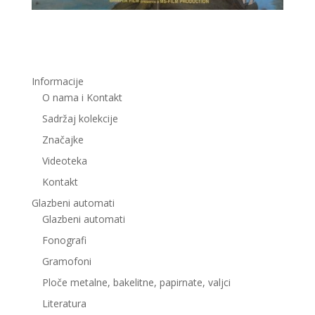
Informacije
O nama i Kontakt
Sadržaj kolekcije
Značajke
Videoteka
Kontakt
Glazbeni automati
Glazbeni automati
Fonografi
Gramofoni
Ploče metalne, bakelitne, papirnate, valjci
Literatura