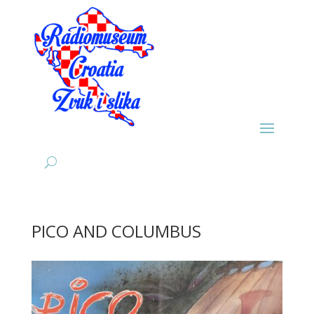
PICO AND COLUMBUS