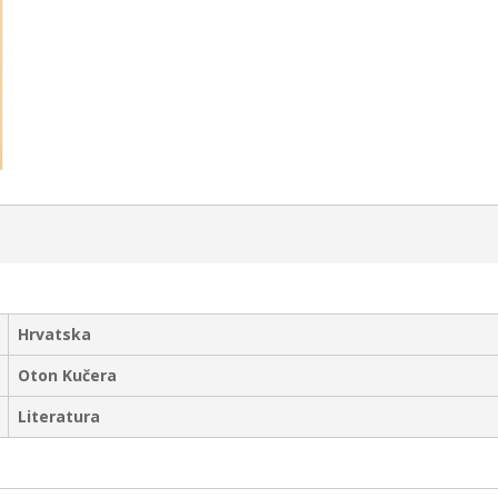
Hrvatska
Oton Kučera
Literatura