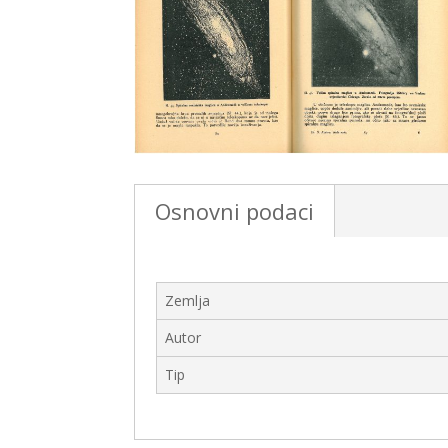
Osnovni podaci
Zemlja
Autor
Tip