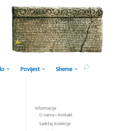
lo
Povijest
Sheme
Informacije
O nama i Kontakt
Sadržaj kolekcije