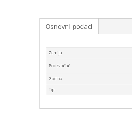
Osnovni podaci
Zemlja
Proizvođač
Godina
Tip