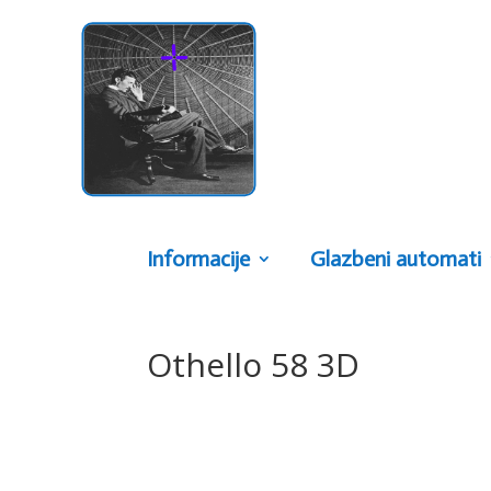
Informacije
Glazbeni automati
Othello 58 3D