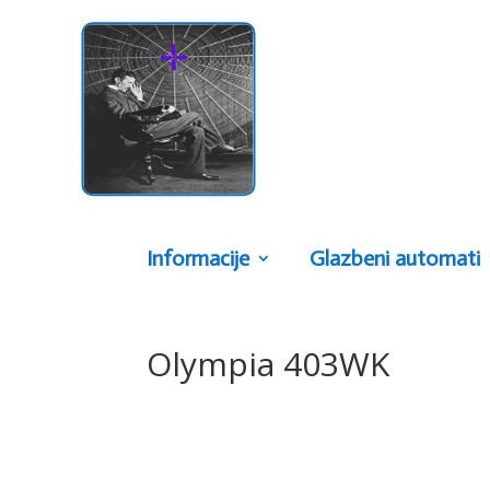
Informacije
Glazbeni automati
Olympia 403WK