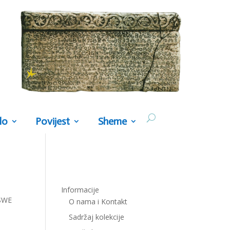
lo
Povijest
Sheme
Informacije
ESWE
O nama i Kontakt
Sadržaj kolekcije