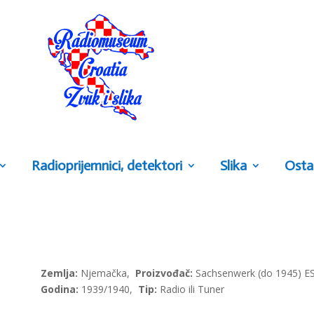
Radioprijemnici, detektori
Slika
Osta
Zemlja:
Njemačka,
Proizvođač:
Sachsenwerk (do 1945) 
Godina:
1939/1940,
Tip:
Radio ili Tuner