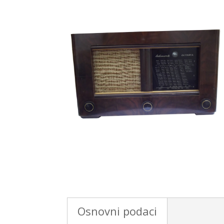
Osnovni podaci