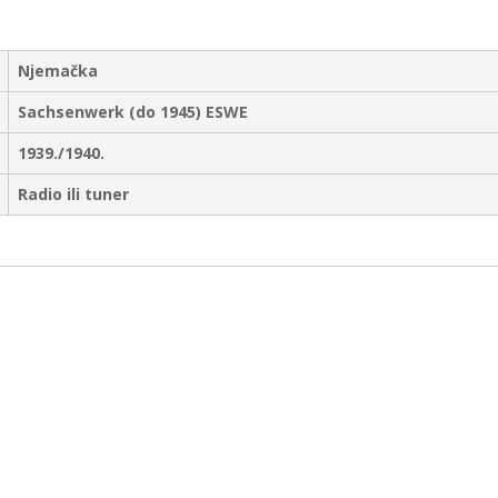
Njemačka
Sachsenwerk (do 1945) ESWE
1939./1940.
Radio ili tuner