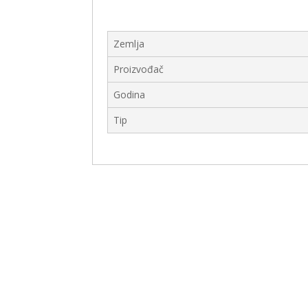
Zemlja
Proizvođač
Godina
Tip