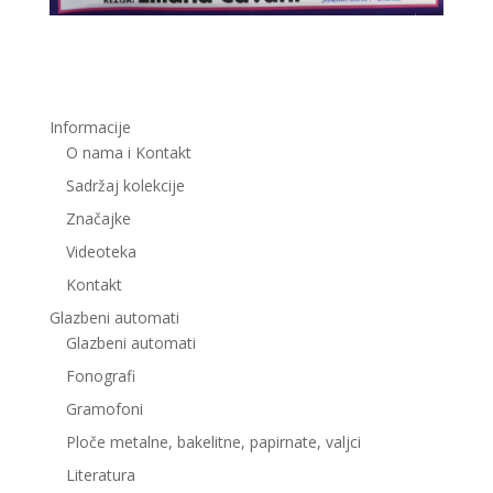
Informacije
O nama i Kontakt
Sadržaj kolekcije
Značajke
Videoteka
Kontakt
Glazbeni automati
Glazbeni automati
Fonografi
Gramofoni
Ploče metalne, bakelitne, papirnate, valjci
Literatura