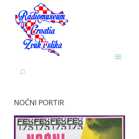
NOĆNI PORTIR