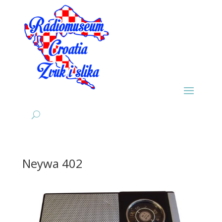
Neywa 402