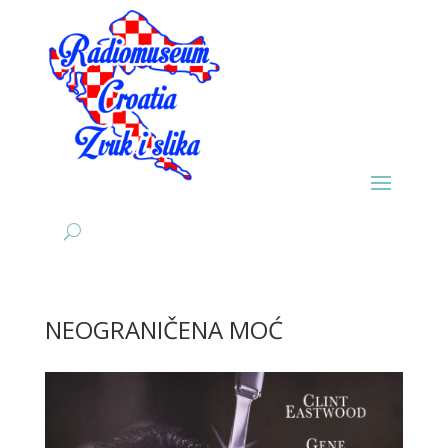
NEOGRANIČENA MOĆ