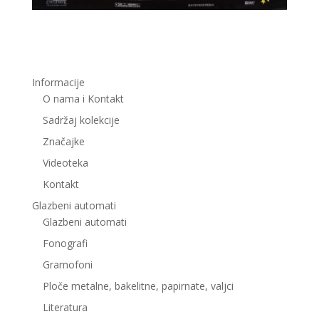
Informacije
O nama i Kontakt
Sadržaj kolekcije
Značajke
Videoteka
Kontakt
Glazbeni automati
Glazbeni automati
Fonografi
Gramofoni
Ploče metalne, bakelitne, papirnate, valjci
Literatura