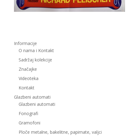
Informacije
O nama i Kontakt
Sadržaj kolekcije
Značajke
Videoteka
Kontakt
Glazbeni automati
Glazbeni automati
Fonografi
Gramofoni
Ploče metalne, bakelitne, papirnate, valjci