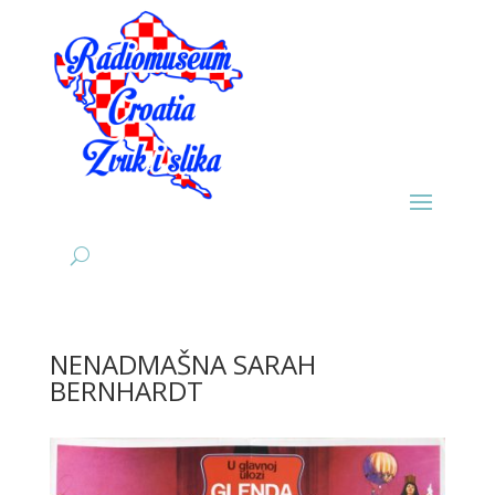
NENADMAŠNA SARAH
BERNHARDT