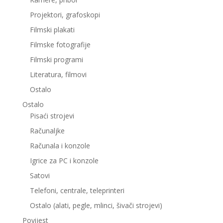
Projektori, grafoskopi
Filmski plakati
Filmske fotografije
Filmski programi
Literatura, filmovi
Ostalo
Ostalo
Pisaći strojevi
Računaljke
Računala i konzole
Igrice za PC i konzole
Satovi
Telefoni, centrale, teleprinteri
Ostalo (alati, pegle, mlinci, šivači strojevi)
Povijest