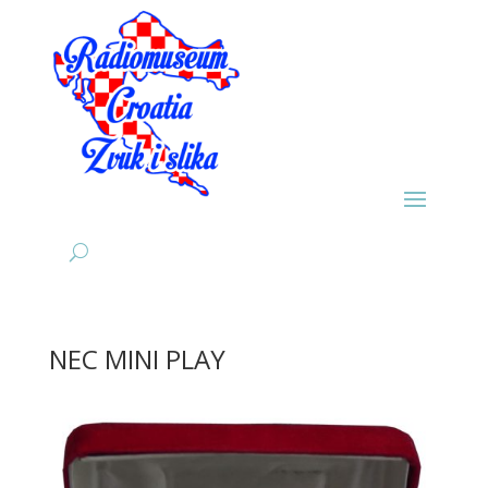
NEC MINI PLAY