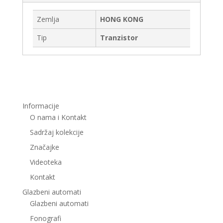
Zemlja
HONG KONG
Tip
Tranzistor
Informacije
O nama i Kontakt
Sadržaj kolekcije
Značajke
Videoteka
Kontakt
Glazbeni automati
Glazbeni automati
Fonografi