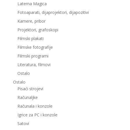
Laterna Magica
Fotoaparati, dijaprojektori, dijapozitivi
Kamere, pribor
Projektori, grafoskopi
Filmski plakati
Filmske fotografije
Filmski programi
Literatura, filmovi
Ostalo
Ostalo
Pisaći strojevi
Računaljke
Računala i konzole
Igrice za PC i konzole
Satovi