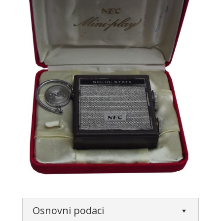
Osnovni podaci