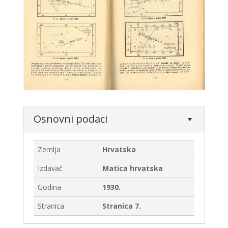
Osnovni podaci
Zemlja
Hrvatska
Izdavač
Matica hrvatska
Godina
1930.
Stranica
Stranica 7.