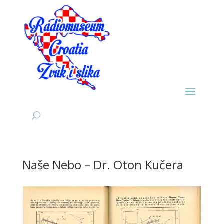
Naše Nebo – Dr. Oton Kučera