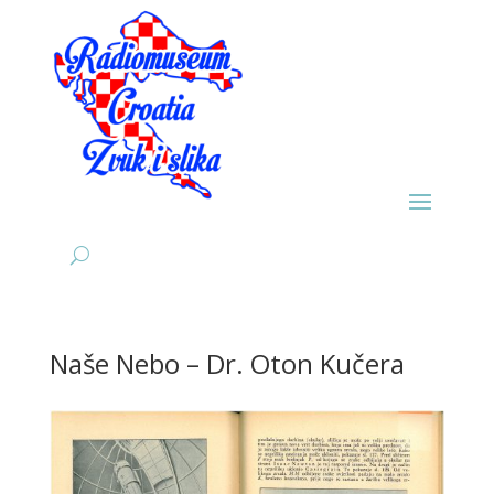
Naše Nebo – Dr. Oton Kučera