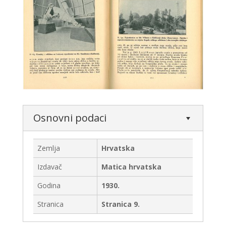
Osnovni podaci
Zemlja
Hrvatska
Izdavač
Matica hrvatska
Godina
1930.
Stranica
Stranica 9.