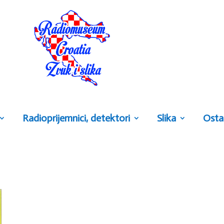
Radioprijemnici, detektori
Slika
Osta