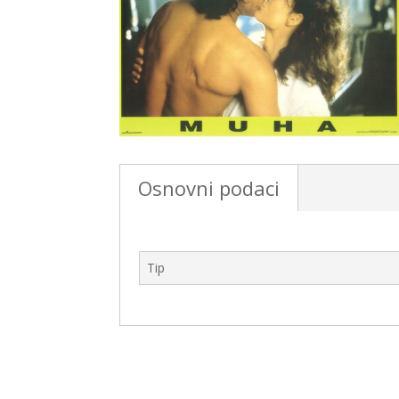
Osnovni podaci
Tip