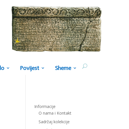
lo
Povijest
Sheme
Informacije
O nama i Kontakt
Sadržaj kolekcije