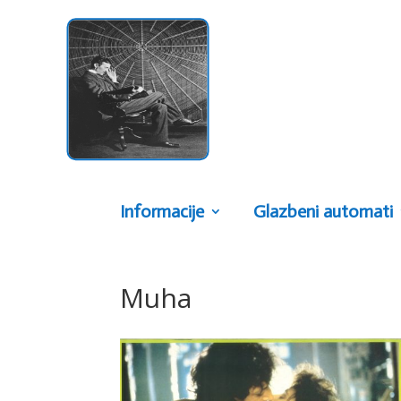
Informacije
Glazbeni automati
Muha