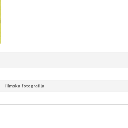
Filmska fotografija