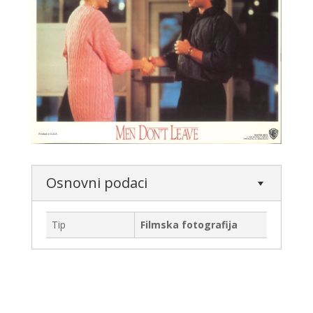
Osnovni podaci
Tip
Filmska fotografija