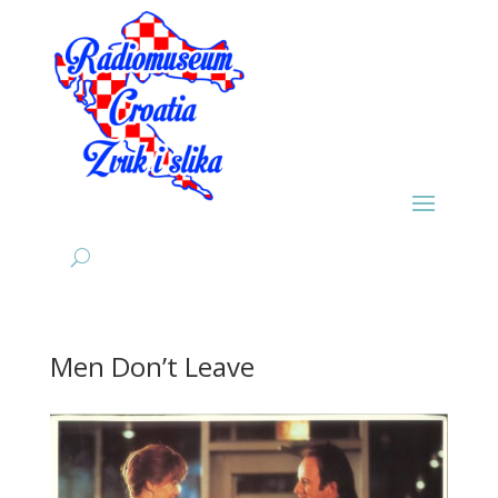
Men Don’t Leave