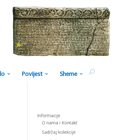
lo
Povijest
Sheme
Informacije
O nama i Kontakt
Sadržaj kolekcije