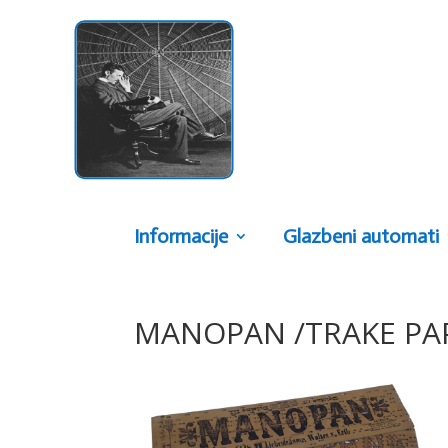
Informacije
Glazbeni automati
MANOPAN /TRAKE PA