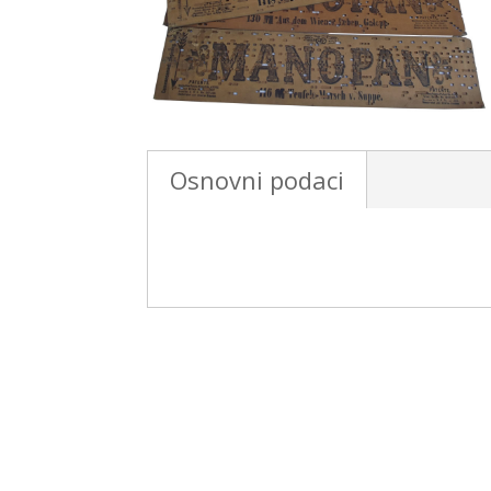
Osnovni podaci