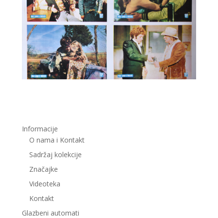
Informacije
O nama i Kontakt
Sadržaj kolekcije
Značajke
Videoteka
Kontakt
Glazbeni automati