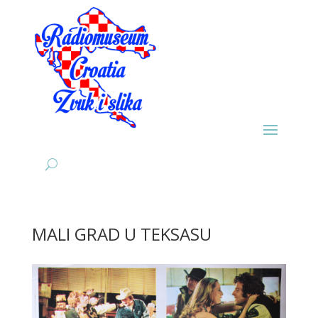
MALI GRAD U TEKSASU