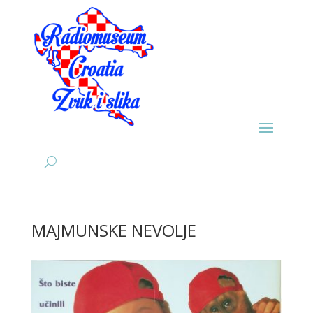
MAJMUNSKE NEVOLJE