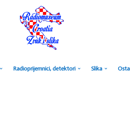
Radioprijemnici, detektori
Slika
Osta