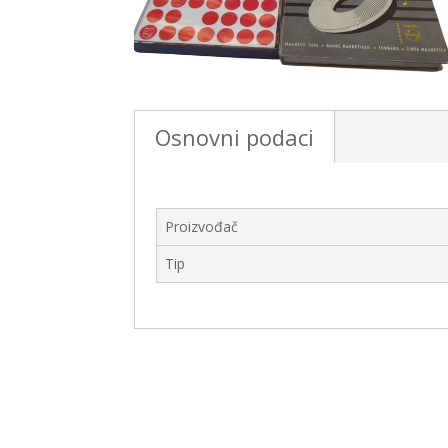
Osnovni podaci
Proizvođač
Tip