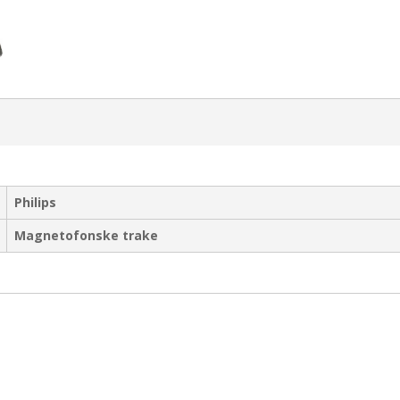
Philips
Magnetofonske trake