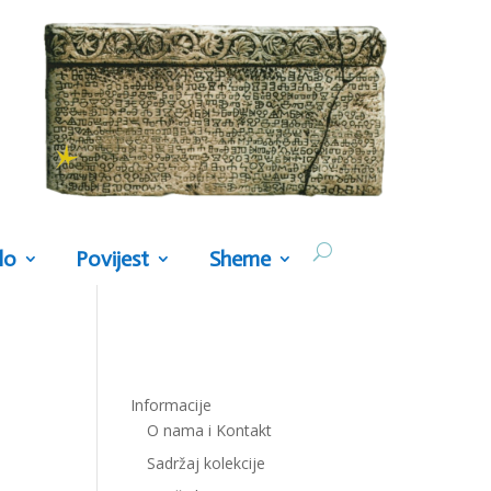
lo
Povijest
Sheme
Informacije
O nama i Kontakt
Sadržaj kolekcije