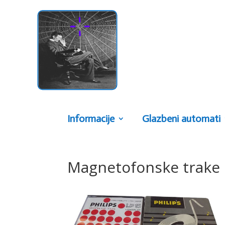
Informacije
Glazbeni automati
Magnetofonske trake