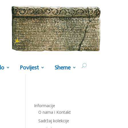
lo
Povijest
Sheme
Informacije
O nama i Kontakt
Sadržaj kolekcije