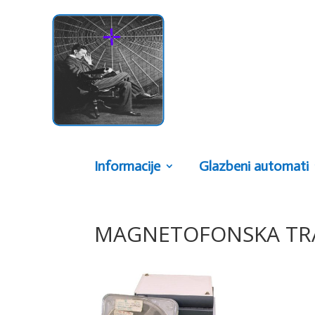
Informacije
Glazbeni automati
MAGNETOFONSKA TR