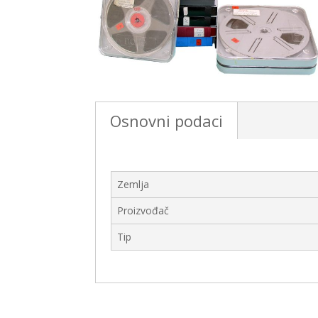
Osnovni podaci
Zemlja
Proizvođač
Tip