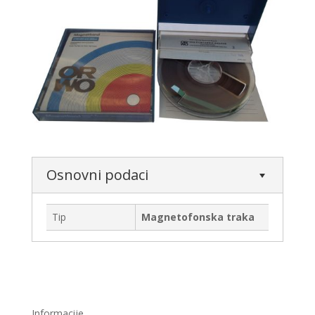
Osnovni podaci
Tip
Magnetofonska traka
Informacije