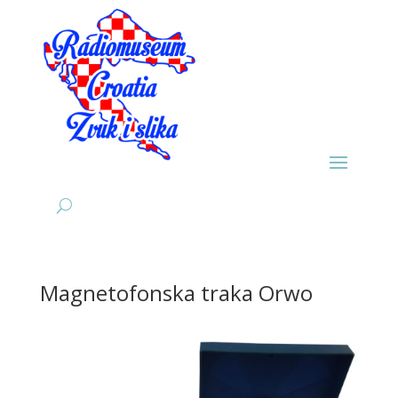
Magnetofonska traka Orwo