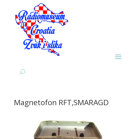
Magnetofon RFT,SMARAGD