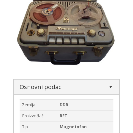
Osnovni podaci
Zemlja
DDR
Proizvođač
RFT
Tip
Magnetofon