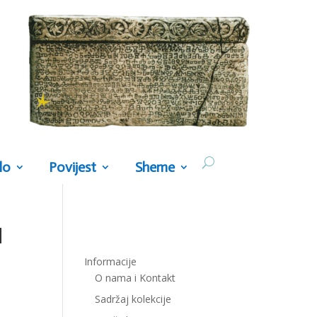
lo
Povijest
Sheme
d
Informacije
O nama i Kontakt
Sadržaj kolekcije